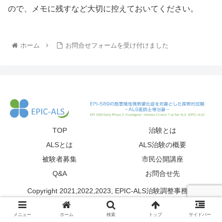
ので、メモに残すなど大切に控えておいてください。
ホーム
お問合せフォームを受け付けました
TOP
治験とは
ALSとは
ALS治験の概要
被験者募集
市民公開講座
Q&A
お問合せ先
Copyright 2021,2022,2023, EPIC-ALS治験調整事務局
メニュー
ホーム
検索
トップ
サイドバー