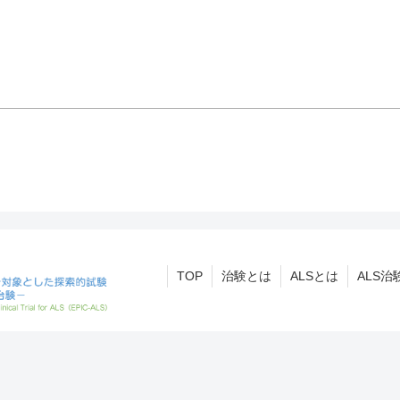
TOP
治験とは
ALSとは
ALS治