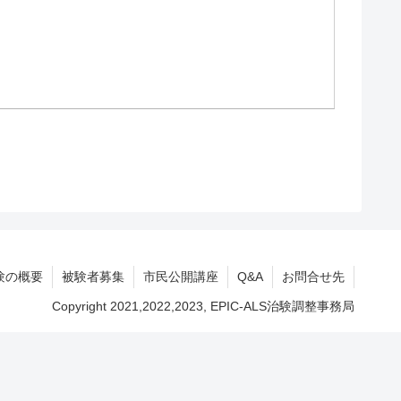
験の概要
被験者募集
市民公開講座
Q&A
お問合せ先
Copyright 2021,2022,2023, EPIC-ALS治験調整事務局