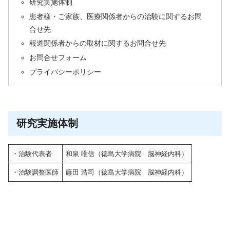
研究実施体制
患者様・ご家族、医療関係者からの治験に関するお問
合せ先
報道関係者からの取材に関するお問合せ先
お問合せフォーム
プライバシーポリシー
研究実施体制
・治験代表者
和泉 唯信（徳島大学病院 脳神経内科）
・治験調整医師
藤田 浩司（徳島大学病院 脳神経内科）