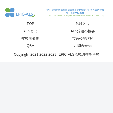
TOP
治験とは
ALSとは
ALS治験の概要
被験者募集
市民公開講座
Q&A
お問合せ先
Copyright 2021,2022,2023, EPIC-ALS治験調整事務局