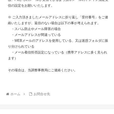
信の設定をお願いいたします。
※ ご入力頂きましたメールアドレスに折り返し「受付番号」をご連
絡いたしますが、返信のない場合は以下の事が考えられます。
・スパム防止やメール障害の場合
・メールアドレスが間違っている
・WEBメールのアドレスを使用している、又は迷惑フォルダに振
り分けられている
・メール着信拒否設定になっている（携帯アドレスに多く見られ
ます）
その場合は、当調整事務局にご連絡ください。
ホーム
お問合せ先