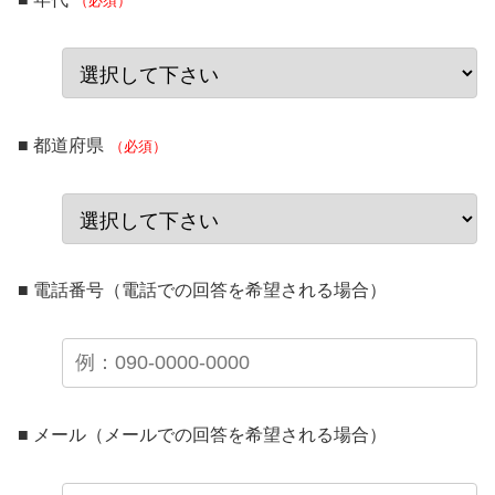
（必須）
■ 都道府県
（必須）
■ 電話番号（電話での回答を希望される場合）
■ メール（メールでの回答を希望される場合）