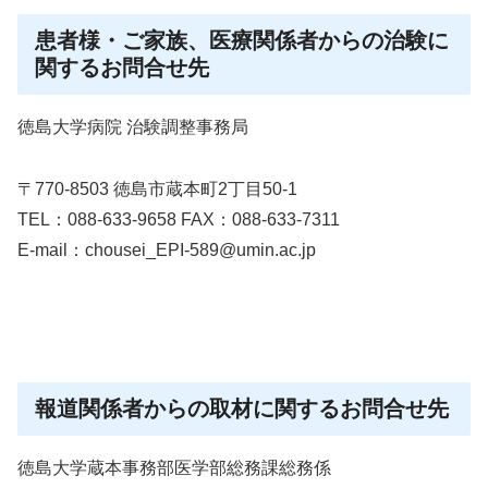
患者様・ご家族、医療関係者からの治験に
関するお問合せ先
徳島大学病院 治験調整事務局
〒770-8503 徳島市蔵本町2丁目50-1
TEL：088-633-9658 FAX：088-633-7311
E-mail：chousei_EPI-589@umin.ac.jp
報道関係者からの取材に関するお問合せ先
徳島大学蔵本事務部医学部総務課総務係