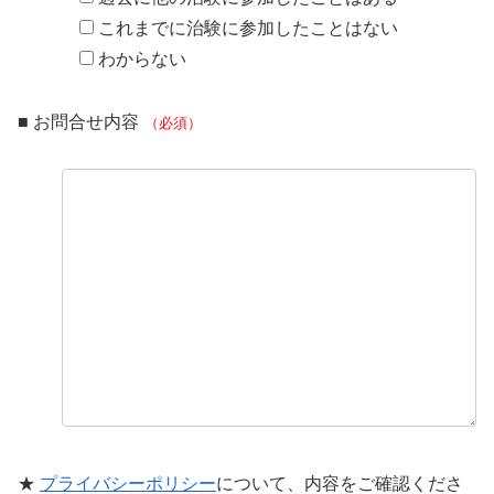
これまでに治験に参加したことはない
わからない
■ お問合せ内容
（必須）
★
プライバシーポリシー
について、内容をご確認くださ