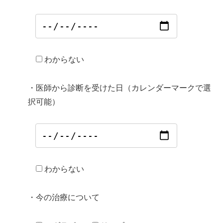
わからない
・医師から診断を受けた日（カレンダーマークで選
択可能）
わからない
・今の治療について