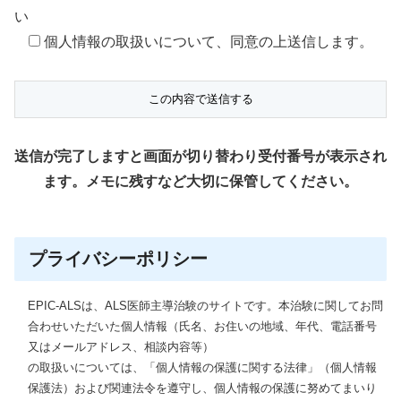
い
個人情報の取扱いについて、同意の上送信します。
送信が完了しますと画面が切り替わり受付番号が表示され
ます。メモに残すなど大切に保管してください。
プライバシーポリシー
EPIC-ALSは、ALS医師主導治験のサイトです。本治験に関してお問
合わせいただいた個人情報（氏名、お住いの地域、年代、電話番号
又はメールアドレス、相談内容等）
の取扱いについては、「個人情報の保護に関する法律」（個人情報
保護法）および関連法令を遵守し、個人情報の保護に努めてまいり